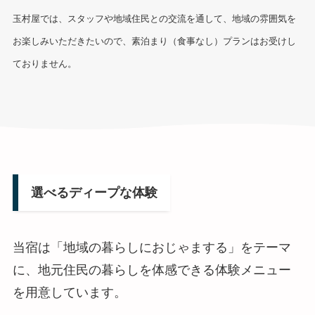
玉村屋では、スタッフや地域住民との交流を通して、地域の雰囲気を
お楽しみいただきたいので、素泊まり（食事なし）プランはお受けし
ておりません。
選べるディープな体験
当宿は「地域の暮らしにおじゃまする」をテーマ
に、地元住民の暮らしを体感できる体験メニュー
を用意しています。