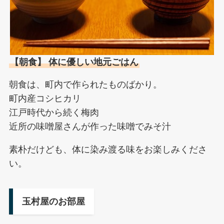
【朝食】 体に優しい地元ごはん
朝食は、町内で作られたものばかり。
町内産コシヒカリ
江戸時代から続く梅肉
近所の味噌屋さんが作った味噌でみそ汁
素朴だけども、体に染み渡る味をお楽しみくださ
い。
玉村屋のお部屋