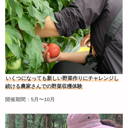
いくつになっても新しい野菜作りにチャレンジし
続ける農家さんでの野菜収穫体験
開催期間：5月〜10月