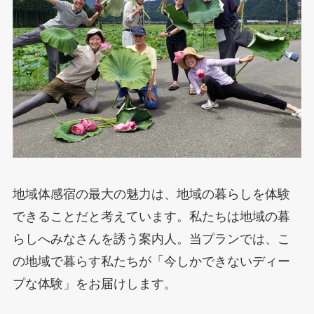
地域体感宿の最大の魅力は、地域の暮らしを体験
できることだと考えています。私たちは地域の暮
らしへみなさんを誘う案内人。当プランでは、こ
の地域で暮らす私たちが「今しかできないディー
プな体験」をお届けします。