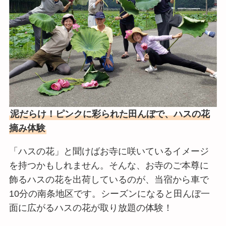
泥だらけ！ピンクに彩られた田んぼで、ハスの花
摘み体験
「ハスの花」と聞けばお寺に咲いているイメージ
を持つかもしれません。そんな、お寺のご本尊に
飾るハスの花を出荷しているのが、当宿から車で
10分の南条地区です。シーズンになると田んぼ一
面に広がるハスの花が取り放題の体験！