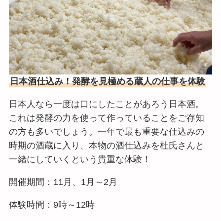
日本酒仕込み！発酵を見極める蔵人の仕事を体験
日本人なら一度は口にしたことがあろう日本酒。
これは発酵の力を使って作っていることをご存知
の方も多いでしょう。一年で最も重要な仕込みの
時期の酒蔵に入り、本物の酒仕込みを杜氏さんと
一緒にしていくという貴重な体験！
開催期間：11月、1月～2月
体験時間：9時～12時