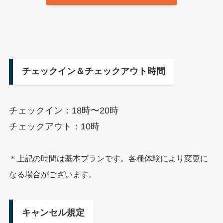
チェックイン＆チェックアウト時間
チェックイン：18時〜20時
チェックアウト：10時
＊上記の時間は基本プランです。各種体験により変更に
なる場合がございます。
キャンセル規定