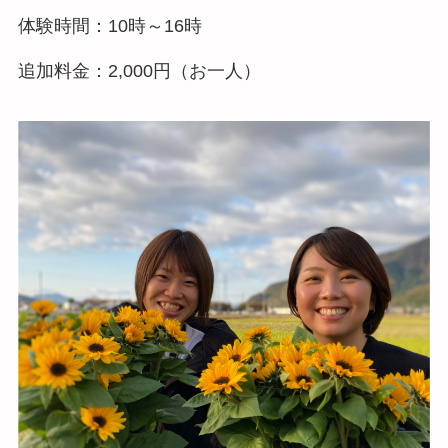
体験時間：10時～16時
追加料金：2,000円（お一人）