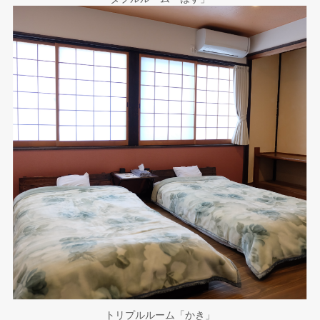
トリプルルーム「かき」