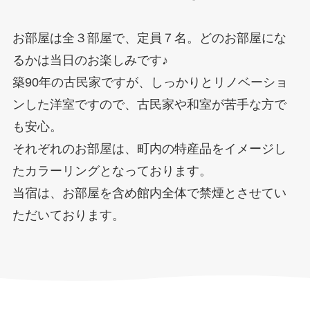
お部屋は全３部屋で、定員７名。どのお部屋にな
るかは当日のお楽しみです♪
築90年の古民家ですが、しっかりとリノベーショ
ンした洋室ですので、古民家や和室が苦手な方で
も安心。
それぞれのお部屋は、町内の特産品をイメージし
たカラーリングとなっております。
当宿は、お部屋を含め館内全体で禁煙とさせてい
ただいております。