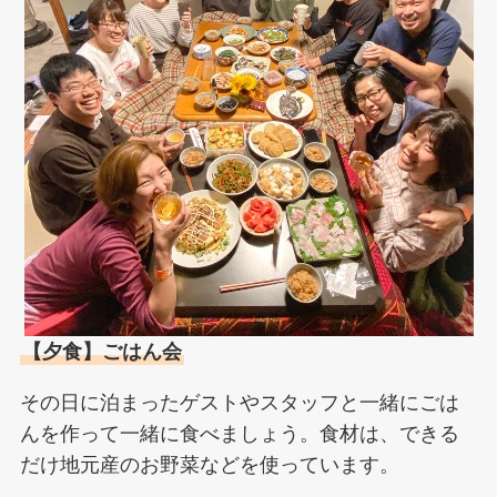
【夕食】ごはん会
その日に泊まったゲストやスタッフと一緒にごは
んを作って一緒に食べましょう。食材は、できる
だけ地元産のお野菜などを使っています。