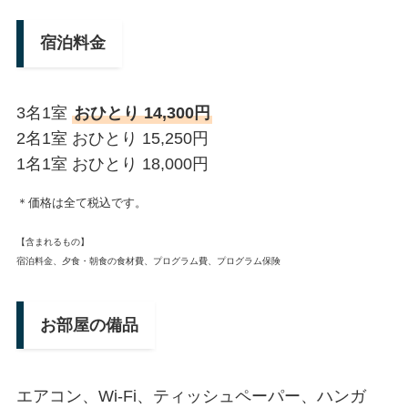
宿泊料金
3名1室
おひとり 14,300円
2名1室 おひとり 15,250円
1名1室 おひとり 18,000円
＊価格は全て税込です。
【含まれるもの】
宿泊料金、夕食・朝食の食材費、プログラム費、プログラム保険
お部屋の備品
エアコン、Wi-Fi、ティッシュペーパー、ハンガ