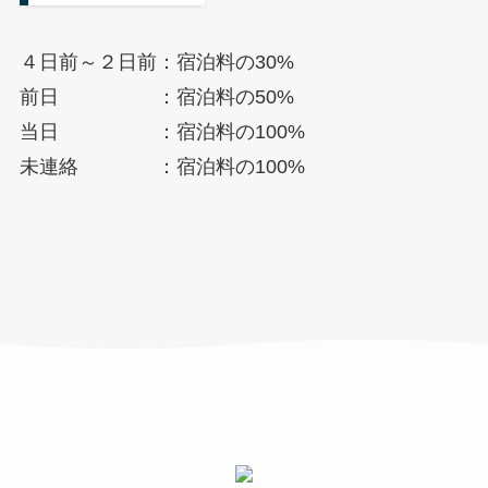
４日前～２日前：宿泊料の30%
前日 ：宿泊料の50%
当日 ：宿泊料の100%
未連絡 ：宿泊料の100%