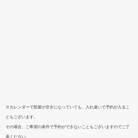
※カレンダーで部屋が空きになっていても、入れ違いで予約が入るこ
ともございます。
その場合、ご希望の条件で予約ができないこともございますのでご了
承ください。