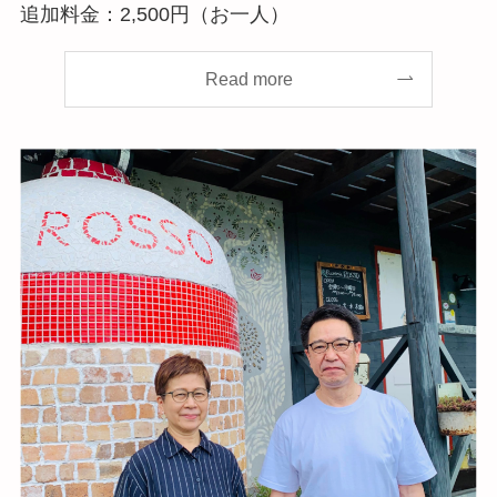
追加料金：2,500円（お一人）
Read more