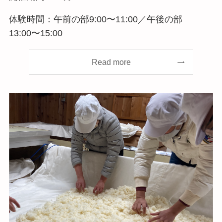
体験時間：午前の部9:00〜11:00／午後の部
13:00〜15:00
Read more