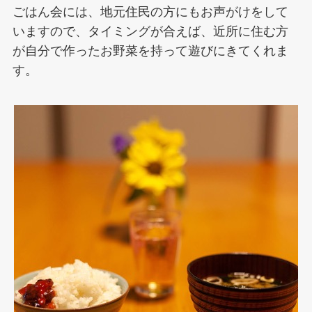
ごはん会には、地元住民の方にもお声がけをして
いますので、タイミングが合えば、近所に住む方
が自分で作ったお野菜を持って遊びにきてくれま
す。