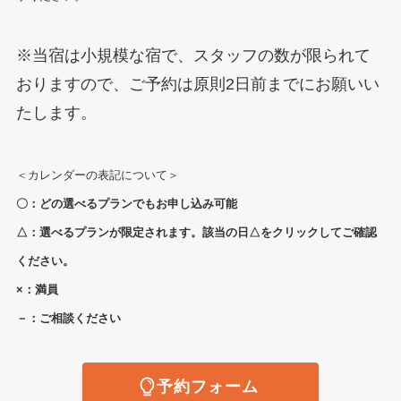
※当宿は小規模な宿で、スタッフの数が限られて
おりますので、ご予約は原則2日前までにお願いい
たします。
＜カレンダーの表記について＞
〇：どの選べるプランでもお申し込み可能
△：選べるプランが限定されます。該当の日△をクリックしてご確認
ください。
×：満員
－：ご相談ください
予約フォーム