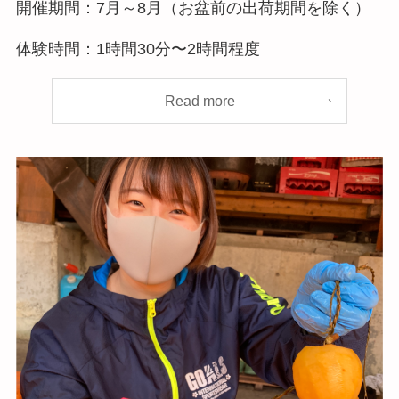
開催期間：7月～8月（お盆前の出荷期間を除く）
体験時間：1時間30分〜2時間程度
Read more