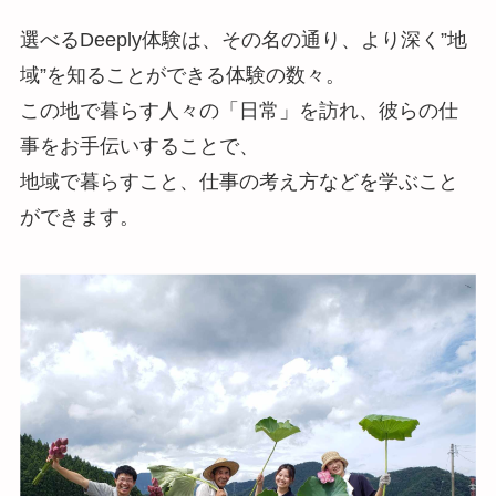
選べるDeeply体験は、その名の通り、より深く”地
域”を知ることができる体験の数々。
この地で暮らす人々の「日常」を訪れ、彼らの仕
事をお手伝いすることで、
地域で暮らすこと、仕事の考え方などを学ぶこと
ができます。