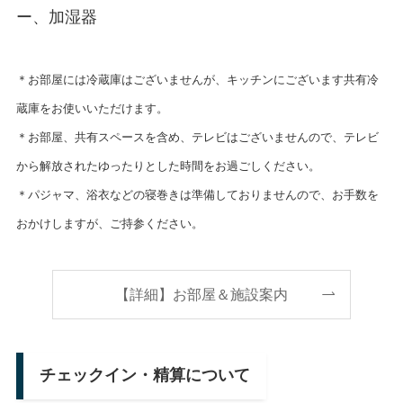
ー、加湿器
＊お部屋には冷蔵庫はございませんが、キッチンにございます共有冷
蔵庫をお使いいただけます。
＊お部屋、共有スペースを含め、テレビはございませんので、テレビ
から解放されたゆったりとした時間をお過ごしください。
＊パジャマ、浴衣などの寝巻きは準備しておりませんので、お手数を
おかけしますが、ご持参ください。
【詳細】お部屋＆施設案内
チェックイン・精算について